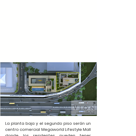
La planta baja y el segundo piso serán un
centro comercial Megaworld Lifestyle Mall
donde los residentes pueden tener