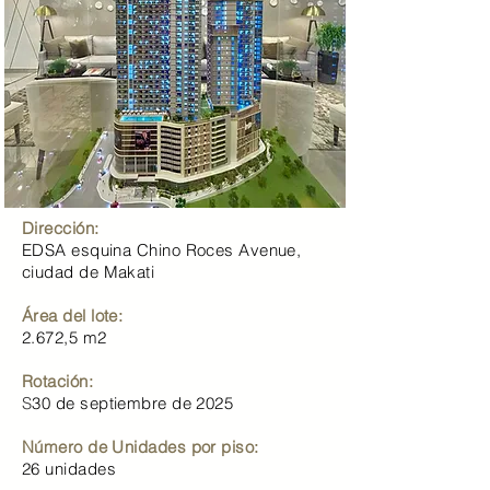
Dirección:
EDSA esquina Chino Roces Avenue,
ciudad de Makati
Área del lote:
2.672,5 m2
Rotación:
S
30 de septiembre de 2025
Número de Unidades por piso:
26 unidades