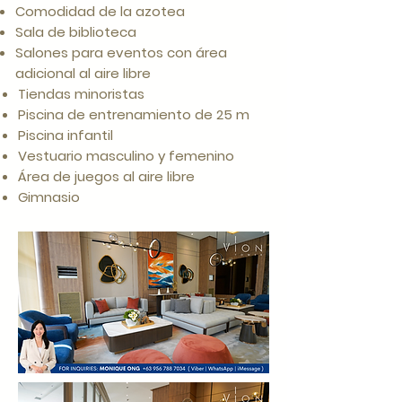
Comodidad de la azotea
Sala de biblioteca
Salones para eventos con área
adicional al aire libre
Tiendas minoristas
Piscina de entrenamiento de 25 m
Piscina infantil
Vestuario masculino y femenino
Área de juegos al aire libre
Gimnasio