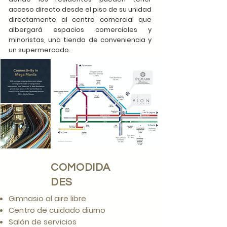
acceso directo desde el piso de su unidad
directamente al centro comercial que
albergará espacios comerciales y
minoristas, una tienda de conveniencia y
un supermercado.
COMODIDA
DES
Gimnasio al aire libre
Centro de cuidado diurno
Salón de servicios