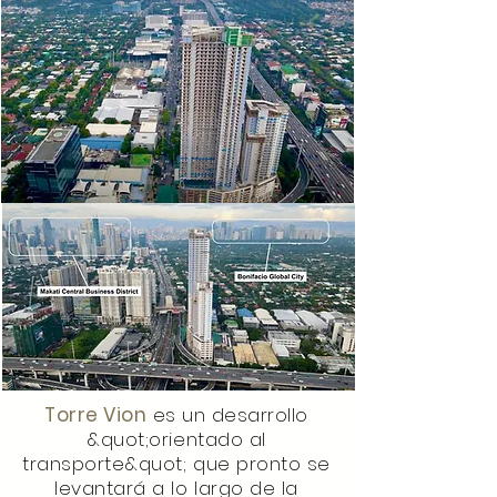
Torre Vion
es un desarrollo
&quot;orientado al
transporte&quot; que pronto se
levantará a lo largo de la