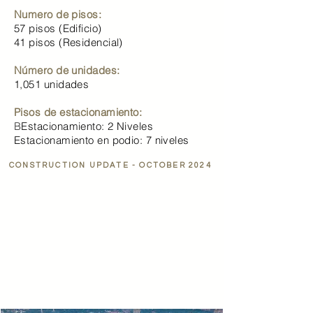
Numero de pisos:
57 pisos (Edificio)
41 pisos (Residencial)​
Número de unidades:
1,051 unidades
Pisos de estacionamiento:
B
Estacionamiento: 2 Niveles
Estacionamiento en podio: 7 niveles
CONSTRUCTION UPDATE - OCTOBER 2024