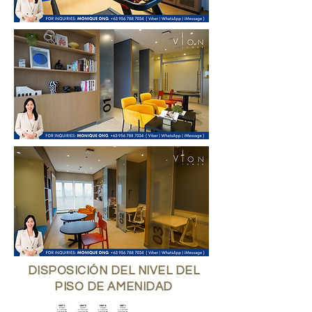
DISPOSICIÓN DEL NIVEL DEL
PISO DE AMENIDAD