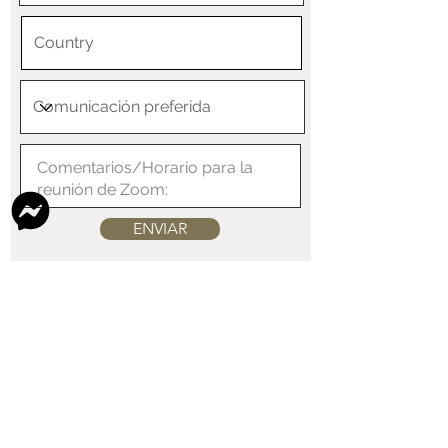
ENVIAR