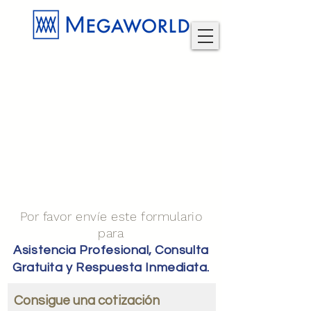
Por favor envíe este formulario
para
Asistencia Profesional, Consulta
Gratuita y Respuesta Inmediata.
Consigue una cotización