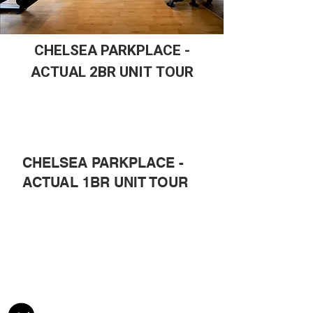
CHELSEA PARKPLACE -
ACTUAL 2BR UNIT TOUR
Heading 6
CHELSEA PARKPLACE -
ACTUAL 1BR UNIT TOUR