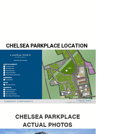
CHELSEA PARKPLACE LOCATION
CHELSEA PARKPLACE
ACTUAL PHOTOS