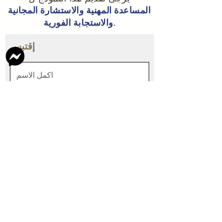
المساعدة المهنية والاستشارة المجانية
والاستجابة الفورية.
إقتبس