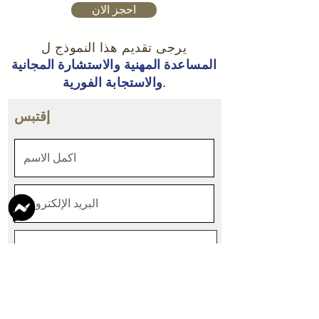
احجز الان
يرجى تقديم هذا النموذج ل
المساعدة المهنية والاستشارة المجانية
والاستجابة الفورية.
إقتبس