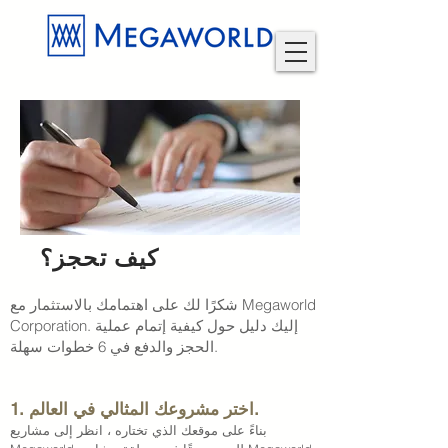
كيف تحجز؟
شكرًا لك على اهتمامك بالاستثمار مع Megaworld
Corporation. إليك دليل حول كيفية إتمام عملية
الحجز والدفع في 6 خطوات سهلة.
1. اختر مشروعك المثالي في العالم.
بناءً على موقعك الذي تختاره ، انظر إلى مشاريع