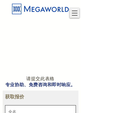
请提交此表格
专业协助、免费咨询和即时响应。
获取报价