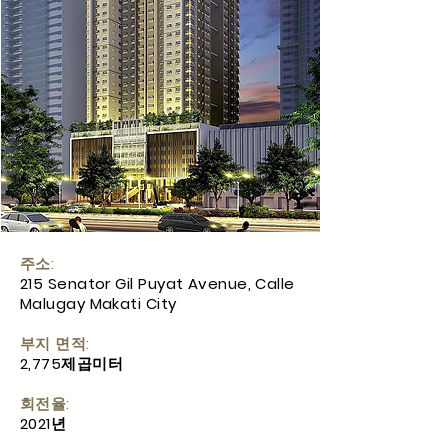
주소:
215 Senator Gil Puyat Avenue, Calle
Malugay Makati City
부지 면적:
2,775제곱미터
회전율:
2021년