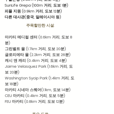
SunLife Grepa (100m 거리, 도보 1분)
피플 지원 (0.9km 거리, 도보 12분)
다른 대사관(중국, 말레이시아 등)
주목할만한 시설:
마카티 메디컬 센터 (0.6km 거리, 도보 8
분)
그린벨트 몰 (1.7km 거리, 도보 20분)
글로리에타 몰 (2.2km 거리, 도보 26분)
캐시 앤 캐리 (0.4km 거리, 도보 4분)
Jaime Velasquez Park (1.6km 거리, 도
보 20분)
Washington Sycip Park (1.4km 거리, 도
보 18분)
마카티 시네마 스퀘어(1.1km, 도보 14분)
CEU 마카티 (0.4km 거리, 도보 5분)
FEU 마카티 (0.8km 거리, 도보 12분)