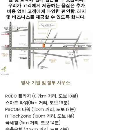
우리가 고객에게 제공하는 품질은 추가
비용 없이 고객에게 다양한 편안함, 레저
및 비즈니스를 제공할 수 있도록 합니다.
영사, 기업 및 정부 사무소:
RCBC 플라자 (0.7km 거리, 도보 10분)
스마트 타워(1km 거리, 도보 15분)
PBCOM 타워 (1.2km 거리, 도보 17분)
IT TechZone (100m 거리, 도보 1분)
국세청 (1km 거리, 도보 14분)
수출은행 (0.3km 거리, 도보 4분)