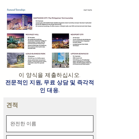
이 양식을 제출하십시오.
전문적인 지원, 무료 상담 및 즉각적
인 대응.
견적